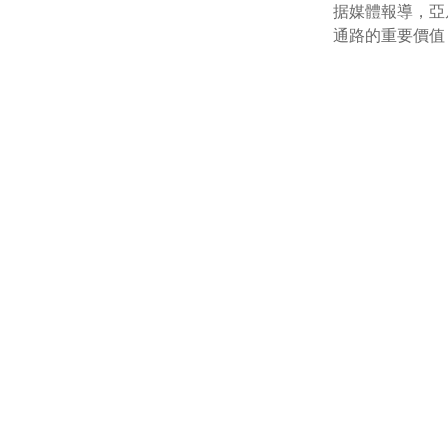
据媒體報導，亞
通路的重要價值