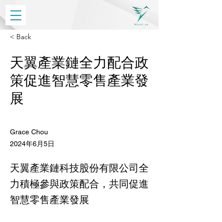
< Back
天翼產業鏈全力配合政
策促進智慧零售產業發
展
Grace Chou
2024年6月5日
天翼產業鏈科技股份有限公司全
力積極參與政策配合，共同促進
智慧零售產業發展