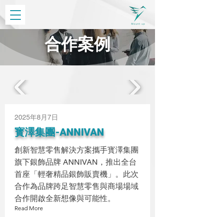
合作案例
2025年8月7日
寳澤集團-ANNIVAN
創新智慧零售解決方案攜手寳澤集團
旗下銀飾品牌 ANNIVAN，推出全台
首座「輕奢精品銀飾販賣機」。此次
合作為品牌跨足智慧零售與商場場域
合作開啟全新想像與可能性。
Read More