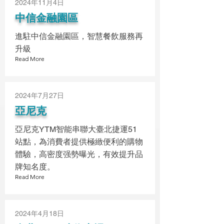
2024年11月4日
中信金融園區
進駐中信金融園區，智慧餐飲服務再
升級
Read More
2024年7月27日
亞尼克
亞尼克YTM智能串聯大臺北捷運51
站點，為消費者提供極緻便利的購物
體驗，高密度强勢曝光，有效提升品
牌知名度。
Read More
2024年4月18日