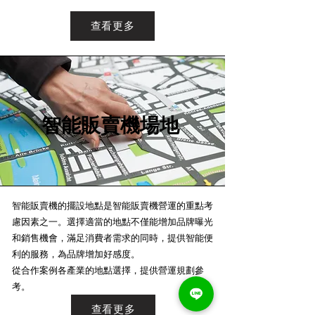
查看更多
​智能販賣機場地
智能販賣機的擺設地點是智能販賣機營運的重點考
慮因素之一。選擇適當的地點不僅能增加品牌曝光
和銷售機會，滿足消費者需求的同時，提供智能便
利的服務，為品牌增加好感度。
從合作案例各產業的地點選擇，提供營運規劃參
考。
查看更多